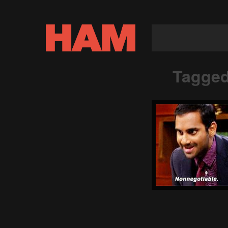
Tagged 